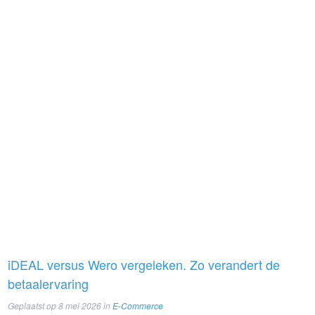
iDEAL versus Wero vergeleken. Zo verandert de
betaalervaring
Geplaatst op
8 mei 2026
in
E-Commerce