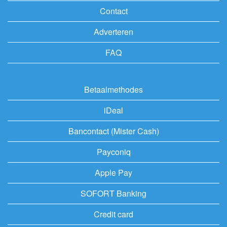
Contact
Adverteren
FAQ
Betaalmethodes
iDeal
Bancontact (Mister Cash)
Payconiq
Apple Pay
SOFORT Banking
Credit card