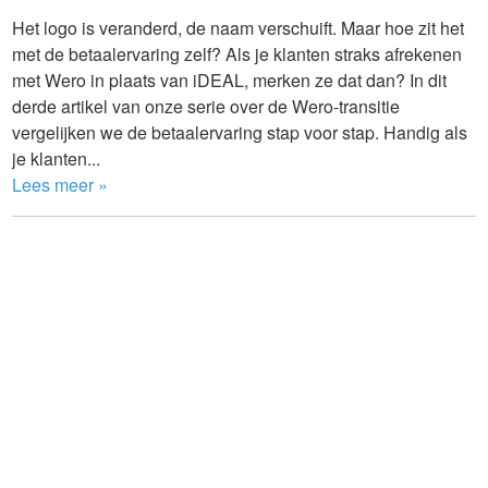
Het logo is veranderd, de naam verschuift. Maar hoe zit het
met de betaalervaring zelf? Als je klanten straks afrekenen
met Wero in plaats van iDEAL, merken ze dat dan? In dit
derde artikel van onze serie over de Wero-transitie
vergelijken we de betaalervaring stap voor stap. Handig als
je klanten...
Lees meer »