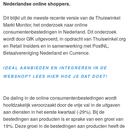
Nederlandse online shoppers.
Dit blijkt uit de meeste recente versie van de Thuiswinkel
Markt Monitor, het onderzoek naar online
consumentenbestedingen in Nederland. Dit onderzoek
wordt door GfK uitgevoerd, in opdracht van Thuiswinkel.org
en Retail Insiders en in samenwerking met PostNL,
Betaalvereniging Nederland en Currence.
IDEAL AANBIEDEN EN INTEGREREN IN DE
WEBSHOP? LEES HIER HOE JE DAT DOET!
De daling in de online consumentenbestedingen wordt
hoofdzakelijk veroorzaakt door de vrije val in de uitgaven
aan diensten in het eerste kwartaal (-29%). Bij de
bestedingen aan producten is er sprake van een groei van
19%. Deze groei in de bestedingen aan producten heeft de