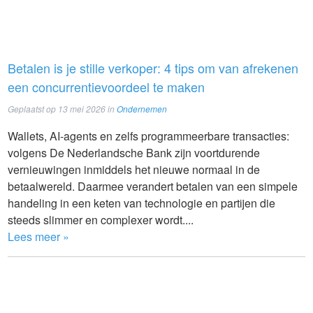
Betalen is je stille verkoper: 4 tips om van afrekenen
een concurrentievoordeel te maken
Geplaatst op
13 mei 2026
in
Ondernemen
Wallets, AI-agents en zelfs programmeerbare transacties:
volgens De Nederlandsche Bank zijn voortdurende
vernieuwingen inmiddels het nieuwe normaal in de
betaalwereld. Daarmee verandert betalen van een simpele
handeling in een keten van technologie en partijen die
steeds slimmer en complexer wordt....
Lees meer »