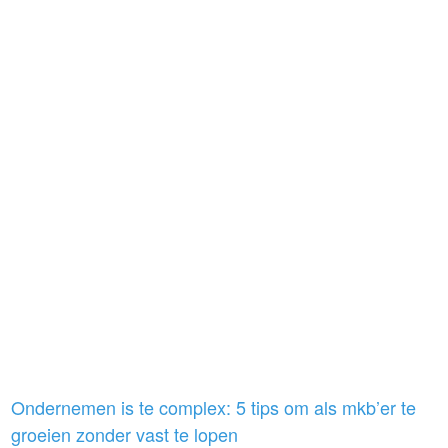
Ondernemen is te complex: 5 tips om als mkb’er te
groeien zonder vast te lopen