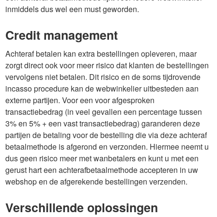
inmiddels dus wel een must geworden.
Credit management
Achteraf betalen kan extra bestellingen opleveren, maar
zorgt direct ook voor meer risico dat klanten de bestellingen
vervolgens niet betalen. Dit risico en de soms tijdrovende
incasso procedure kan de webwinkelier uitbesteden aan
externe partijen. Voor een voor afgesproken
transactiebedrag (in veel gevallen een percentage tussen
3% en 5% + een vast transactiebedrag) garanderen deze
partijen de betaling voor de bestelling die via deze achteraf
betaalmethode is afgerond en verzonden. Hiermee neemt u
dus geen risico meer met wanbetalers en kunt u met een
gerust hart een achterafbetaalmethode accepteren in uw
webshop en de afgerekende bestellingen verzenden.
Verschillende oplossingen