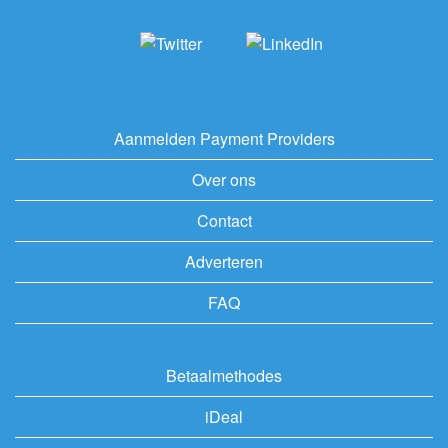
Aanmelden Payment Providers
Over ons
Contact
Adverteren
FAQ
Betaalmethodes
iDeal