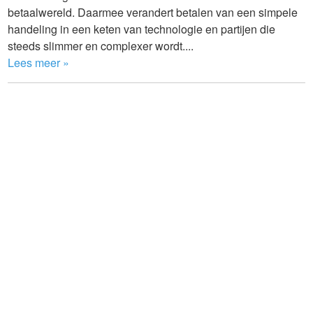
betaalwereld. Daarmee verandert betalen van een simpele
handeling in een keten van technologie en partijen die
steeds slimmer en complexer wordt....
Lees meer »