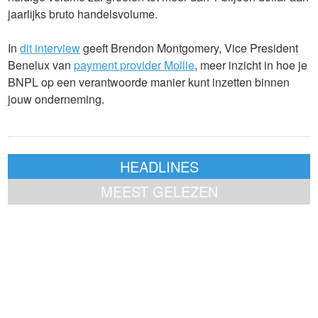
jaarlijks bruto handelsvolume.
In
dit interview
geeft Brendon Montgomery, Vice President
Benelux van
payment provider Mollie
, meer inzicht in hoe je
BNPL op een verantwoorde manier kunt inzetten binnen
jouw onderneming.
HEADLINES
MEEST GELEZEN