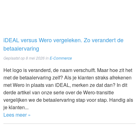
iDEAL versus Wero vergeleken. Zo verandert de
betaalervaring
Geplaatst op
8 mei 2026
in
E-Commerce
Het logo is veranderd, de naam verschuift. Maar hoe zit het
met de betaalervaring zelf? Als je klanten straks afrekenen
met Wero in plaats van iDEAL, merken ze dat dan? In dit
derde artikel van onze serie over de Wero-transitie
vergelijken we de betaalervaring stap voor stap. Handig als
je klanten...
Lees meer »