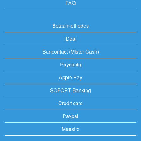
FAQ
Betaalmethodes
iDeal
Bancontact (Mister Cash)
Payconiq
Apple Pay
SOFORT Banking
Credit card
Paypal
Maestro