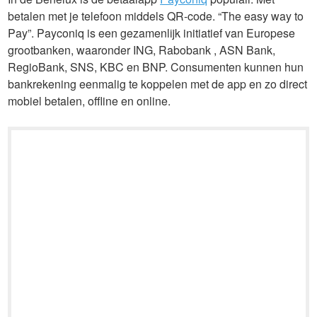
betalen met je telefoon middels QR-code. “The easy way to
Pay”. Payconiq is een gezamenlijk initiatief van Europese
grootbanken, waaronder ING, Rabobank , ASN Bank,
RegioBank, SNS, KBC en BNP. Consumenten kunnen hun
bankrekening eenmalig te koppelen met de app en zo direct
mobiel betalen, offline en online.