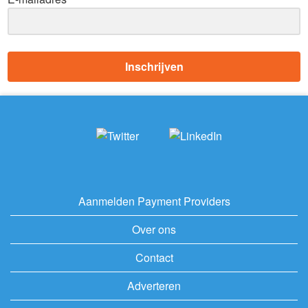
Inschrijven
Aanmelden Payment Providers
Over ons
Contact
Adverteren