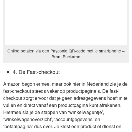
Online betalen via een Payconiq QR-code met je smartphone –
Bron: Buckaroo
4. De Fast-checkout
Amazon begon ermee, maar ook hier in Nederland zie je de
fast-checkout steeds vaker op productpagina’s. De fast-
checkout zorgt ervoor dat je geen adresgegevens hoeft in te
vullen en direct vanaf een productpagina kunt afrekenen.
Hiermee sla je de stappen van ‘winkelwagentje’,
‘winkelwagenoverzicht’, ‘accountgegevens’ en
‘betaalpagina’ dus over. Je kiest een product of dienst en