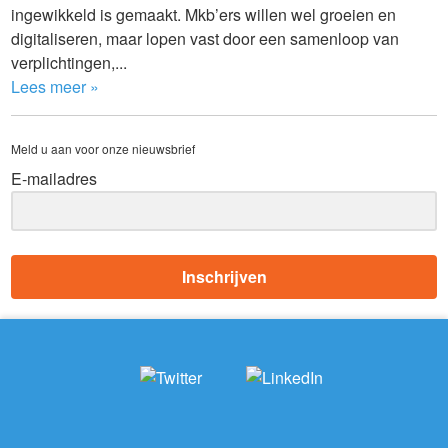
ingewikkeld is gemaakt. Mkb’ers willen wel groeien en
digitaliseren, maar lopen vast door een samenloop van
verplichtingen,...
Lees meer »
Meld u aan voor onze nieuwsbrief
E-mailadres
Inschrijven