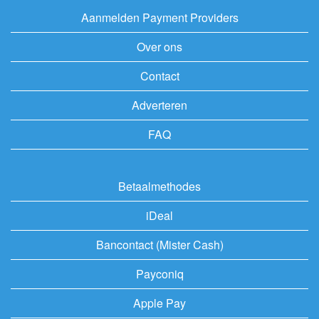
Aanmelden Payment Providers
Over ons
Contact
Adverteren
FAQ
Betaalmethodes
iDeal
Bancontact (Mister Cash)
Payconiq
Apple Pay