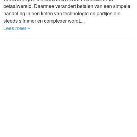
betaalwereld. Daarmee verandert betalen van een simpele
handeling in een keten van technologie en partijen die
steeds slimmer en complexer wordt....
Lees meer »