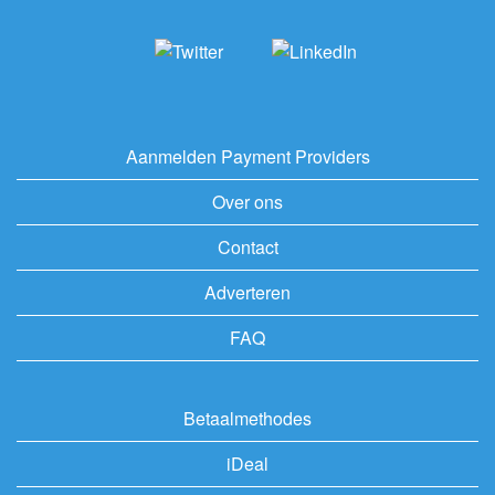
Aanmelden Payment Providers
Over ons
Contact
Adverteren
FAQ
Betaalmethodes
iDeal