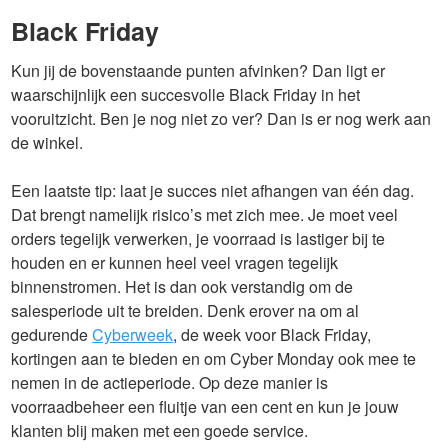
Black Friday
Kun jij de bovenstaande punten afvinken? Dan ligt er
waarschijnlijk een succesvolle Black Friday in het
vooruitzicht. Ben je nog niet zo ver? Dan is er nog werk aan
de winkel.
Een laatste tip: laat je succes niet afhangen van één dag.
Dat brengt namelijk risico’s met zich mee. Je moet veel
orders tegelijk verwerken, je voorraad is lastiger bij te
houden en er kunnen heel veel vragen tegelijk
binnenstromen. Het is dan ook verstandig om de
salesperiode uit te breiden. Denk erover na om al
gedurende
Cyberweek
, de week voor Black Friday,
kortingen aan te bieden en om Cyber Monday ook mee te
nemen in de actieperiode. Op deze manier is
voorraadbeheer een fluitje van een cent en kun je jouw
klanten blij maken met een goede service.