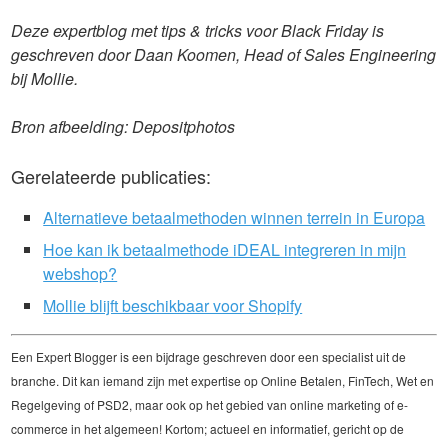
Deze expertblog met tips & tricks voor Black Friday is
geschreven door Daan Koomen, Head of Sales Engineering
bij Mollie.
Bron afbeelding: Depositphotos
Gerelateerde publicaties:
Alternatieve betaalmethoden winnen terrein in Europa
Hoe kan ik betaalmethode iDEAL integreren in mijn
webshop?
Mollie blijft beschikbaar voor Shopify
Een Expert Blogger is een bijdrage geschreven door een specialist uit de
branche. Dit kan iemand zijn met expertise op Online Betalen, FinTech, Wet en
Regelgeving of PSD2, maar ook op het gebied van online marketing of e-
commerce in het algemeen! Kortom; actueel en informatief, gericht op de