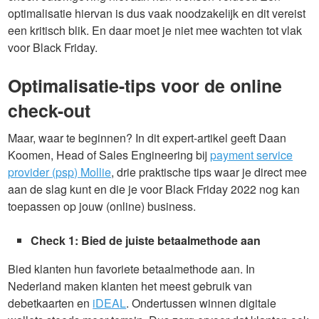
optimalisatie hiervan is dus vaak noodzakelijk en dit vereist
een kritisch blik. En daar moet je niet mee wachten tot vlak
voor Black Friday.
Optimalisatie-tips voor de online
check-out
Maar, waar te beginnen? In dit expert-artikel geeft Daan
Koomen, Head of Sales Engineering bij
payment service
provider (psp) Mollie
, drie praktische tips waar je direct mee
aan de slag kunt en die je voor Black Friday 2022 nog kan
toepassen op jouw (online) business.
Check 1: Bied de juiste betaalmethode aan
Bied klanten hun favoriete betaalmethode aan. In
Nederland maken klanten het meest gebruik van
debetkaarten en
iDEAL
. Ondertussen winnen digitale