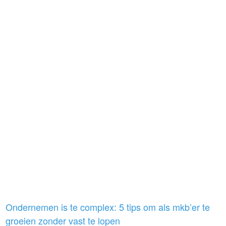
Ondernemen is te complex: 5 tips om als mkb’er te
groeien zonder vast te lopen