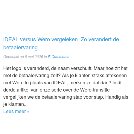
iDEAL versus Wero vergeleken. Zo verandert de
betaalervaring
Geplaatst op
8 mei 2026
in
E-Commerce
Het logo is veranderd, de naam verschuift. Maar hoe zit het
met de betaalervaring zelf? Als je klanten straks afrekenen
met Wero in plaats van iDEAL, merken ze dat dan? In dit
derde artikel van onze serie over de Wero-transitie
vergelijken we de betaalervaring stap voor stap. Handig als
je klanten...
Lees meer »