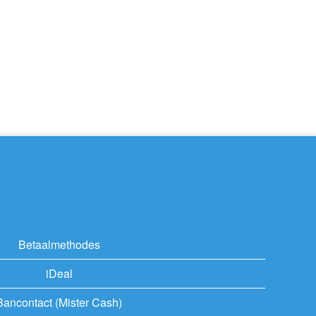
Betaalmethodes
iDeal
Bancontact (Mister Cash)