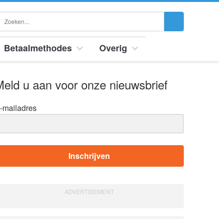
Betaalmethodes
Overig
eld u aan voor onze nieuwsbrief
-mailadres
Inschrijven