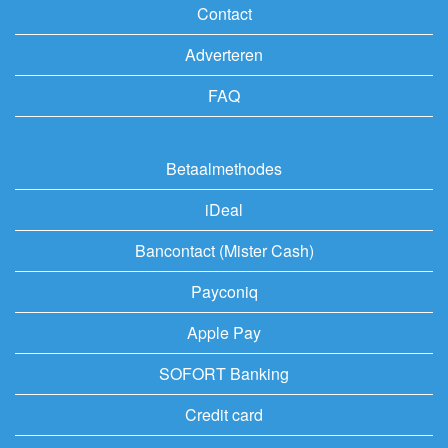
Contact
Adverteren
FAQ
Betaalmethodes
iDeal
Bancontact (Mister Cash)
Payconiq
Apple Pay
SOFORT Banking
Credit card