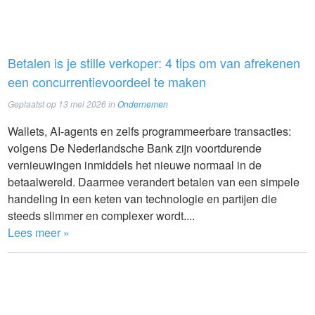
Betalen is je stille verkoper: 4 tips om van afrekenen
een concurrentievoordeel te maken
Geplaatst op
13 mei 2026
in
Ondernemen
Wallets, AI-agents en zelfs programmeerbare transacties:
volgens De Nederlandsche Bank zijn voortdurende
vernieuwingen inmiddels het nieuwe normaal in de
betaalwereld. Daarmee verandert betalen van een simpele
handeling in een keten van technologie en partijen die
steeds slimmer en complexer wordt....
Lees meer »