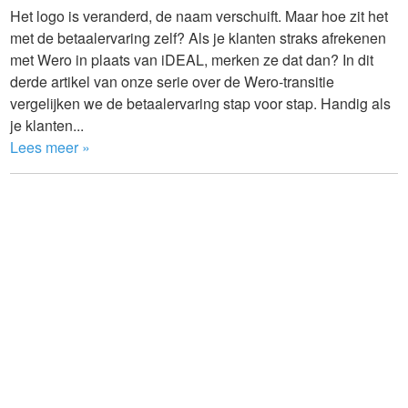
Het logo is veranderd, de naam verschuift. Maar hoe zit het
met de betaalervaring zelf? Als je klanten straks afrekenen
met Wero in plaats van iDEAL, merken ze dat dan? In dit
derde artikel van onze serie over de Wero-transitie
vergelijken we de betaalervaring stap voor stap. Handig als
je klanten...
Lees meer »