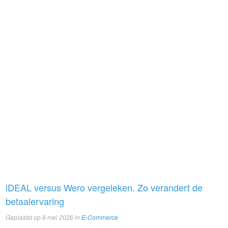
iDEAL versus Wero vergeleken. Zo verandert de
betaalervaring
Geplaatst op
8 mei 2026
in
E-Commerce