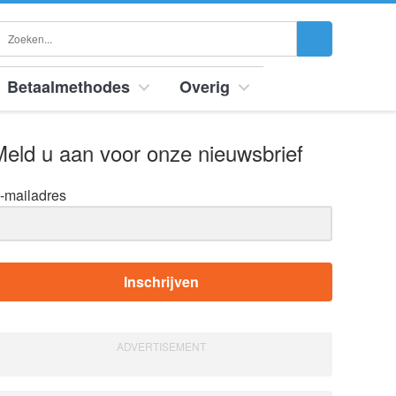
Betaalmethodes
Overig
eld u aan voor onze nieuwsbrief
-mailadres
Inschrijven