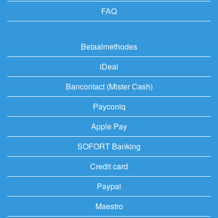
FAQ
Betaalmethodes
iDeal
Bancontact (Mister Cash)
Payconiq
Apple Pay
SOFORT Banking
Credit card
Paypal
Maestro