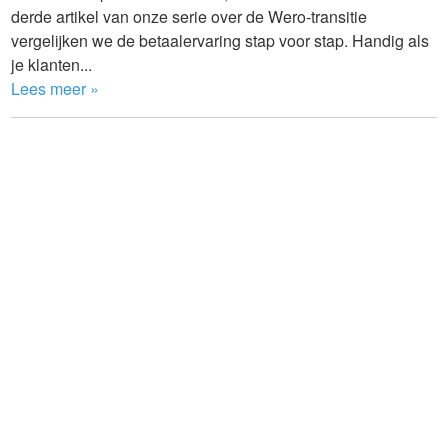
derde artikel van onze serie over de Wero-transitie
vergelijken we de betaalervaring stap voor stap. Handig als
je klanten...
Lees meer »