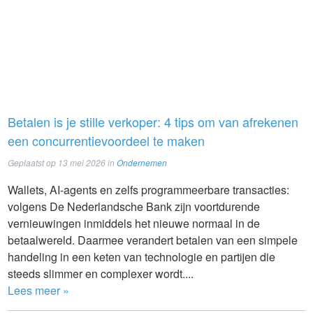
Betalen is je stille verkoper: 4 tips om van afrekenen
een concurrentievoordeel te maken
Geplaatst op
13 mei 2026
in
Ondernemen
Wallets, AI-agents en zelfs programmeerbare transacties:
volgens De Nederlandsche Bank zijn voortdurende
vernieuwingen inmiddels het nieuwe normaal in de
betaalwereld. Daarmee verandert betalen van een simpele
handeling in een keten van technologie en partijen die
steeds slimmer en complexer wordt....
Lees meer »