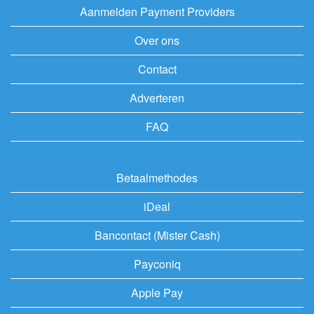
Aanmelden Payment Providers
Over ons
Contact
Adverteren
FAQ
Betaalmethodes
iDeal
Bancontact (Mister Cash)
Payconiq
Apple Pay