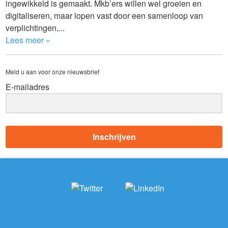
ingewikkeld is gemaakt. Mkb’ers willen wel groeien en
digitaliseren, maar lopen vast door een samenloop van
verplichtingen,...
Lees meer »
Meld u aan voor onze nieuwsbrief
E-mailadres
Inschrijven