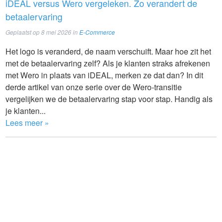
iDEAL versus Wero vergeleken. Zo verandert de
betaalervaring
Geplaatst op
8 mei 2026
in
E-Commerce
Het logo is veranderd, de naam verschuift. Maar hoe zit het
met de betaalervaring zelf? Als je klanten straks afrekenen
met Wero in plaats van iDEAL, merken ze dat dan? In dit
derde artikel van onze serie over de Wero-transitie
vergelijken we de betaalervaring stap voor stap. Handig als
je klanten...
Lees meer »